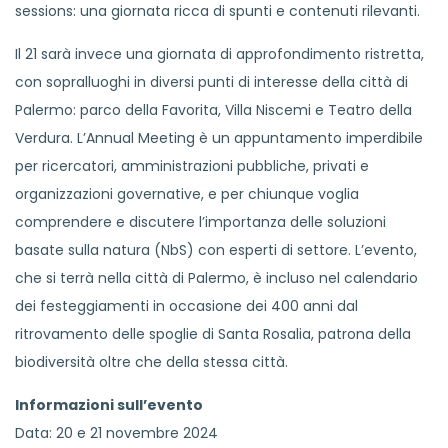
sessions: una giornata ricca di spunti e contenuti rilevanti.
Il 21 sarà invece una giornata di approfondimento ristretta,
con sopralluoghi in diversi punti di interesse della città di
Palermo: parco della Favorita, Villa Niscemi e Teatro della
Verdura. L’Annual Meeting è un appuntamento imperdibile
per ricercatori, amministrazioni pubbliche, privati e
organizzazioni governative, e per chiunque voglia
comprendere e discutere l’importanza delle soluzioni
basate sulla natura (NbS) con esperti di settore. L’evento,
che si terrà nella città di Palermo, è incluso nel calendario
dei festeggiamenti in occasione dei 400 anni dal
ritrovamento delle spoglie di Santa Rosalia, patrona della
biodiversità oltre che della stessa città.
Informazioni sull’evento
Data: 20 e 21 novembre 2024