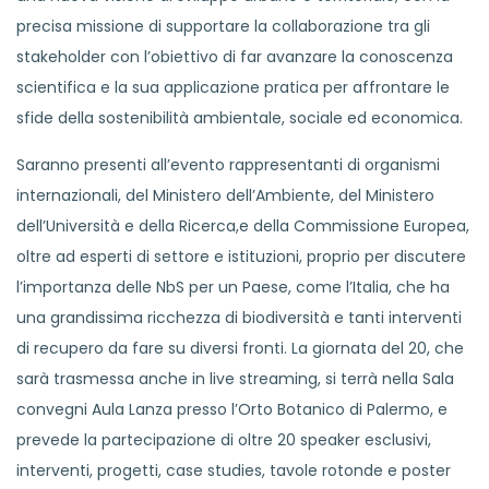
precisa missione di supportare la collaborazione tra gli
stakeholder con l’obiettivo di far avanzare la conoscenza
scientifica e la sua applicazione pratica per affrontare le
sfide della sostenibilità ambientale, sociale ed economica.
Saranno presenti all’evento rappresentanti di organismi
internazionali, del Ministero dell’Ambiente, del Ministero
dell’Università e della Ricerca,e della Commissione Europea,
oltre ad esperti di settore e istituzioni, proprio per discutere
l’importanza delle NbS per un Paese, come l’Italia, che ha
una grandissima ricchezza di biodiversità e tanti interventi
di recupero da fare su diversi fronti. La giornata del 20, che
sarà trasmessa anche in live streaming, si terrà nella Sala
convegni Aula Lanza presso l’Orto Botanico di Palermo, e
prevede la partecipazione di oltre 20 speaker esclusivi,
interventi, progetti, case studies, tavole rotonde e poster