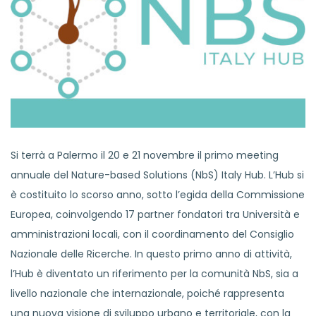
Si terrà a Palermo il 20 e 21 novembre il primo meeting
annuale del Nature-based Solutions (NbS) Italy Hub. L’Hub si
è costituito lo scorso anno, sotto l’egida della Commissione
Europea, coinvolgendo 17 partner fondatori tra Università e
amministrazioni locali, con il coordinamento del Consiglio
Nazionale delle Ricerche. In questo primo anno di attività,
l’Hub è diventato un riferimento per la comunità NbS, sia a
livello nazionale che internazionale, poiché rappresenta
una nuova visione di sviluppo urbano e territoriale, con la