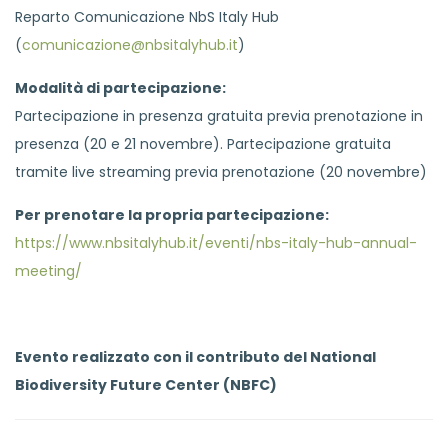
Reparto Comunicazione NbS Italy Hub
(
comunicazione@nbsitalyhub.it
)
Modalità di partecipazione:
Partecipazione in presenza gratuita previa prenotazione in
presenza (20 e 21 novembre). Partecipazione gratuita
tramite live streaming previa prenotazione (20 novembre)
Per prenotare la propria partecipazione:
https://www.nbsitalyhub.it/eventi/nbs-italy-hub-annual-
meeting/
Evento realizzato con il contributo del National
Biodiversity Future Center (NBFC)