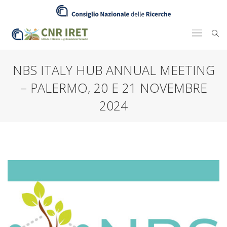
NBS ITALY HUB ANNUAL MEETING
– PALERMO, 20 E 21 NOVEMBRE
2024