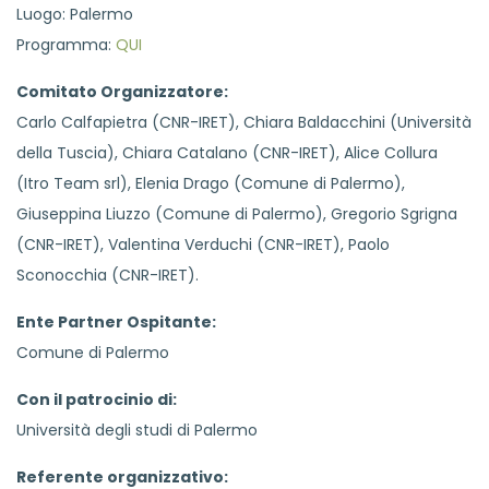
Luogo: Palermo
Programma:
QUI
Comitato Organizzatore:
Carlo Calfapietra (CNR-IRET), Chiara Baldacchini (Università
della Tuscia), Chiara Catalano (CNR-IRET), Alice Collura
(Itro Team srl), Elenia Drago (Comune di Palermo),
Giuseppina Liuzzo (Comune di Palermo), Gregorio Sgrigna
(CNR-IRET), Valentina Verduchi (CNR-IRET), Paolo
Sconocchia (CNR-IRET).
Ente Partner Ospitante:
Comune di Palermo
Con il patrocinio di:
Università degli studi di Palermo
Referente organizzativo: