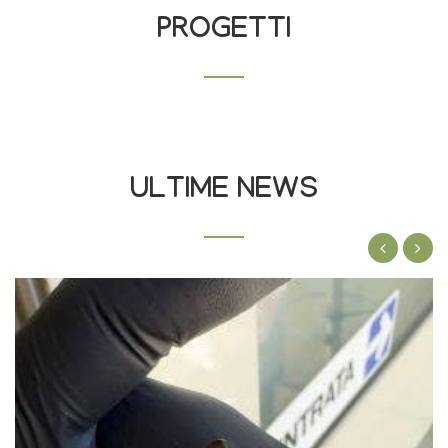
PROGETTI
ULTIME NEWS