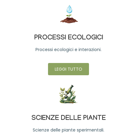
PROCESSI ECOLOGICI
Processi ecologici e interazioni.
LEGGI TUTTO
SCIENZE DELLE PIANTE
Scienze delle piante sperimentali.