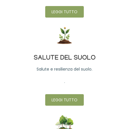
LEGGI TUTTO
SALUTE DEL SUOLO
Salute e resilienza del suolo.
.
LEGGI TUTTO