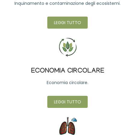
Inquinamento e contaminazione degli ecosistemi.
LEGGI TUTTO
ECONOMIA CIRCOLARE
Economia circolare.
LEGGI TUTTO