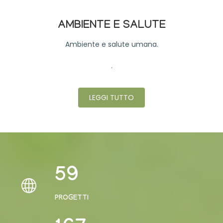
AMBIENTE E SALUTE
Ambiente e salute umana.
.
LEGGI TUTTO
73
PROGETTI