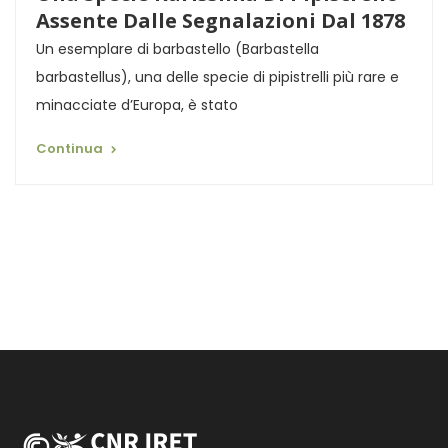
Assente Dalle Segnalazioni Dal 1878
Un esemplare di barbastello (Barbastella
barbastellus), una delle specie di pipistrelli più rare e
minacciate d’Europa, è stato
Continua