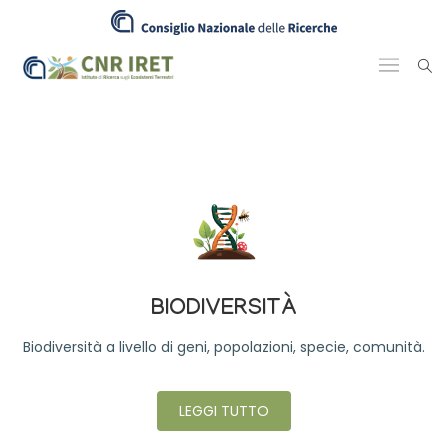
BIODIVERSITÀ
Biodiversità a livello di geni, popolazioni, specie, comunità.
LEGGI TUTTO