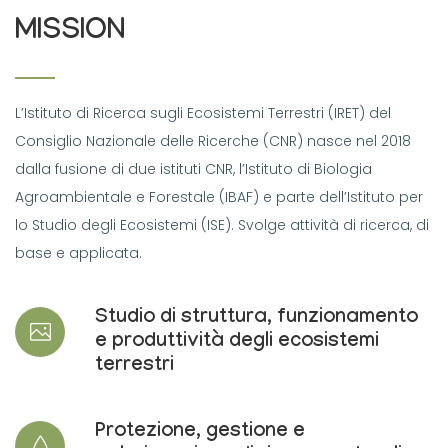
MISSION
L’Istituto di Ricerca sugli Ecosistemi Terrestri (IRET) del
Consiglio Nazionale delle Ricerche (CNR) nasce nel 2018
dalla fusione di due istituti CNR, l’Istituto di Biologia
Agroambientale e Forestale (IBAF) e parte dell’Istituto per
lo Studio degli Ecosistemi (ISE). Svolge attività di ricerca, di
base e applicata.
Studio di struttura, funzionamento
e produttività degli ecosistemi
terrestri
Protezione, gestione e