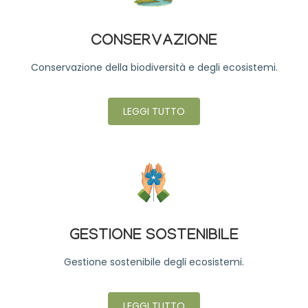
CONSERVAZIONE
Conservazione della biodiversità e degli ecosistemi.
LEGGI TUTTO
GESTIONE SOSTENIBILE
Gestione sostenibile degli ecosistemi.
LEGGI TUTTO