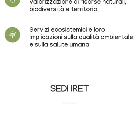
valorizzazione di risorse naturali,
biodiversità e territorio
Servizi ecosistemici e loro
implicazioni sulla qualità ambientale
e sulla salute umana
SEDI IRET