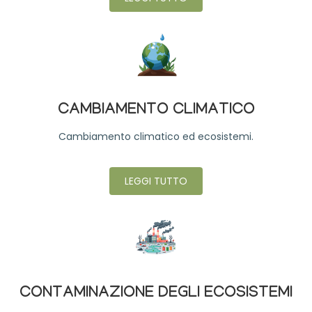
CAMBIAMENTO CLIMATICO
Cambiamento climatico ed ecosistemi.
LEGGI TUTTO
CONTAMINAZIONE DEGLI ECOSISTEMI