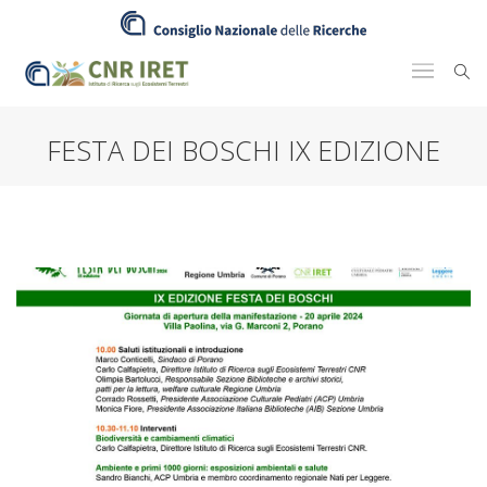
FESTA DEI BOSCHI IX EDIZIONE