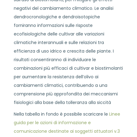
negativi del cambiamento climatico. Le analisi
dendrocronologiche e dendroisotopiche
forniranno informazioni sulle risposte
ecofisiologiche delle cultivar alle variazioni
climatiche interannuali e sulle relazioni tra
efficienza di uso idrico e crescita delle piante. I
risultati consentiranno di individuare le
combinazioni più efficaci di cultivar e biostimolanti
per aumentare la resistenza dell’olivo ai
cambiamenti climatici, contribuendo a una
comprensione più approfondita dei meccanismi
fisiologici alla base della tolleranza alla siccità
Nella tabella in fondo è possibile scaricare le
Linee
guida per le azioni di informazione e
comunicazione destinate ai soggetti attuatori v.3