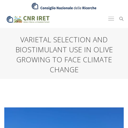
VARIETAL SELECTION AND
BIOSTIMULANT USE IN OLIVE
GROWING TO FACE CLIMATE
CHANGE