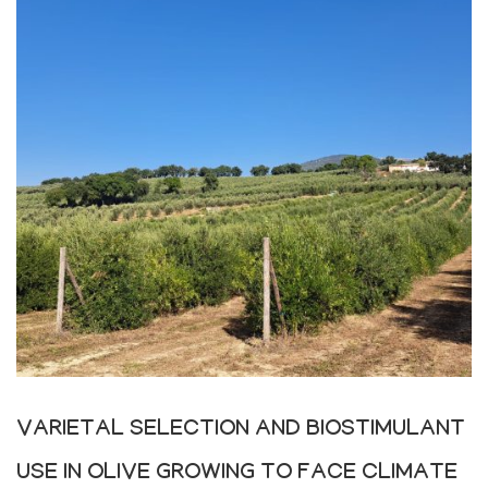
VARIETAL SELECTION AND BIOSTIMULANT
USE IN OLIVE GROWING TO FACE CLIMATE