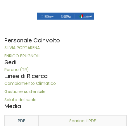
Personale Coinvolto
SILVIA PORTARENA
ENRICO BRUGNOLI
Sedi
Porano (TR)
Linee di Ricerca
Cambiamento Climatico
Gestione sostenibile
Salute del suolo
Media
PDF
Scarica il PDF