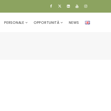
PERSONALE
OPPORTUNITÀ
NEWS