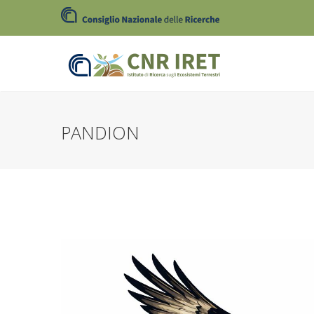
PANDION