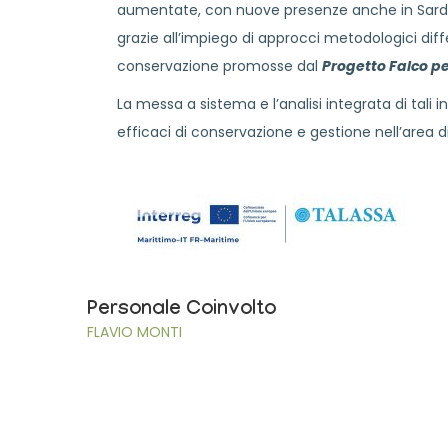
aumentate, con nuove presenze anche in Sardegn
grazie all’impiego di approcci metodologici diffe
conservazione promosse dal
Progetto Falco p
La messa a sistema e l’analisi integrata di tali
efficaci di conservazione e gestione nell’area 
Personale Coinvolto
FLAVIO MONTI