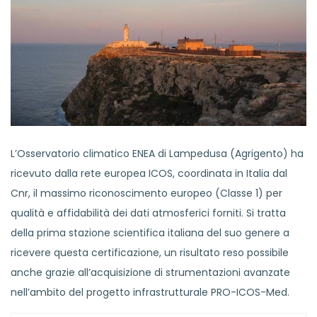
L’Osservatorio climatico ENEA di Lampedusa (Agrigento) ha
ricevuto dalla rete europea ICOS, coordinata in Italia dal
Cnr, il massimo riconoscimento europeo (Classe 1) per
qualità e affidabilità dei dati atmosferici forniti. Si tratta
della prima stazione scientifica italiana del suo genere a
ricevere questa certificazione, un risultato reso possibile
anche grazie all’acquisizione di strumentazioni avanzate
nell’ambito del progetto infrastrutturale PRO-ICOS-Med.