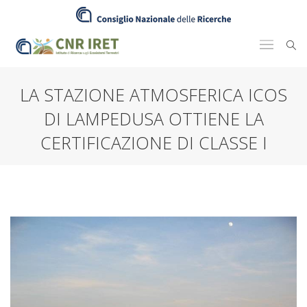
LA STAZIONE ATMOSFERICA ICOS
DI LAMPEDUSA OTTIENE LA
CERTIFICAZIONE DI CLASSE I