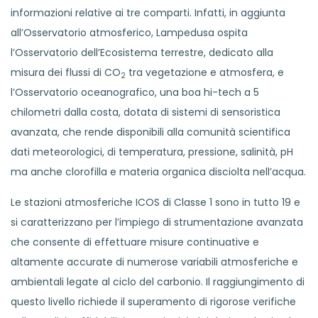
informazioni relative ai tre comparti. Infatti, in aggiunta
all’Osservatorio atmosferico, Lampedusa ospita
l’Osservatorio dell’Ecosistema terrestre, dedicato alla
misura dei flussi di CO
tra vegetazione e atmosfera, e
2
l’Osservatorio oceanografico, una boa hi-tech a 5
chilometri dalla costa, dotata di sistemi di sensoristica
avanzata, che rende disponibili alla comunità scientifica
dati meteorologici, di temperatura, pressione, salinità, pH
ma anche clorofilla e materia organica disciolta nell’acqua.
Le stazioni atmosferiche ICOS di Classe 1 sono in tutto 19 e
si caratterizzano per l’impiego di strumentazione avanzata
che consente di effettuare misure continuative e
altamente accurate di numerose variabili atmosferiche e
ambientali legate al ciclo del carbonio. Il raggiungimento di
questo livello richiede il superamento di rigorose verifiche