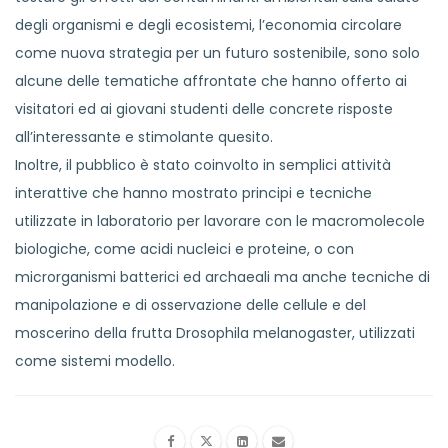
degli organismi e degli ecosistemi, l’economia circolare
come nuova strategia per un futuro sostenibile, sono solo
alcune delle tematiche affrontate che hanno offerto ai
visitatori ed ai giovani studenti delle concrete risposte
all’interessante e stimolante quesito.
Inoltre, il pubblico è stato coinvolto in semplici attività
interattive che hanno mostrato principi e tecniche
utilizzate in laboratorio per lavorare con le macromolecole
biologiche, come acidi nucleici e proteine, o con
microrganismi batterici ed archaeali ma anche tecniche di
manipolazione e di osservazione delle cellule e del
moscerino della frutta Drosophila melanogaster, utilizzati
come sistemi modello.