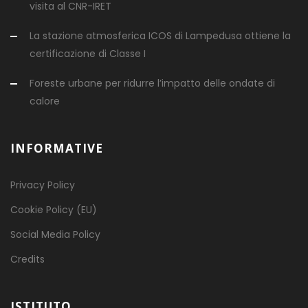
visita al CNR-IRET
La stazione atmosferica ICOS di Lampedusa ottiene la
certificazione di Classe I
Foreste urbane per ridurre l’impatto delle ondate di
calore
INFORMATIVE
Privacy Policy
Cookie Policy (EU)
Social Media Policy
Credits
ISTITUTO