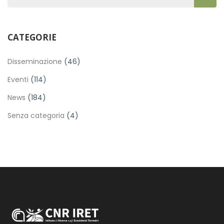
CATEGORIE
Disseminazione
(46)
Eventi
(114)
News
(184)
Senza categoria
(4)