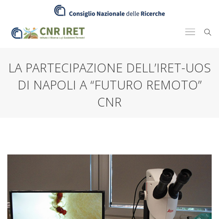
LA PARTECIPAZIONE DELL’IRET-UOS
DI NAPOLI A “FUTURO REMOTO”
CNR