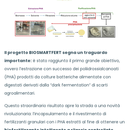
Il progetto BIOSMARTFERT segna un traguardo
importante:
è stato raggiunto il primo grande obiettivo,
ovvero l’estrazione con successo dei poliidrossialcanoati
(PHA) prodotti da colture batteriche alimentate con
digestati derivati dalla “dark fermentation” di scarti
agroalimentari.
Questo straordinario risultato apre la strada a una novità
rivoluzionaria: l’incapsulamento e il rivestimento di
fertilizzanti granulari con i PHA estratti al fine di ottenere un