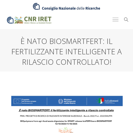
È NATO BIOSMARTFERT: IL
FERTILIZZANTE INTELLIGENTE A
RILASCIO CONTROLLATO!