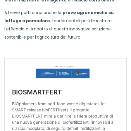
biofertilizzante intelligente a rilascio controllato
.
A breve partiranno anche le
prove agronomiche su
lattuga e pomodoro
, fondamentali per dimostrare
l’efficacia e l’impatto di questa innovativa soluzione
sostenibile per l’agricoltura del futuro.