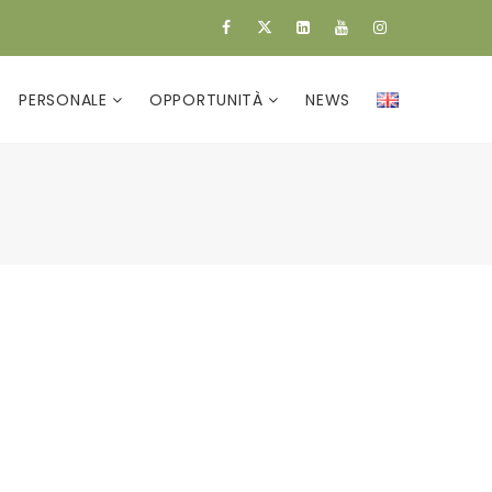
PERSONALE
OPPORTUNITÀ
NEWS