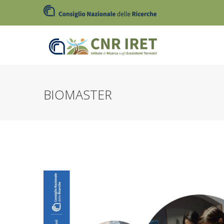
BIOMASTER