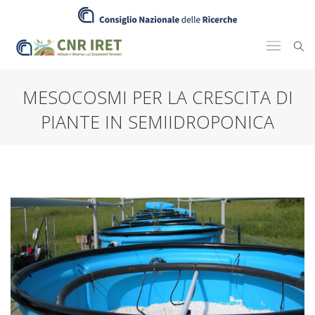
MESOCOSMI PER LA CRESCITA DI
PIANTE IN SEMIIDROPONICA