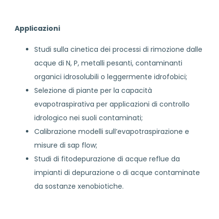
Applicazioni
Studi sulla cinetica dei processi di rimozione dalle
acque di N, P, metalli pesanti, contaminanti
organici idrosolubili o leggermente idrofobici;
Selezione di piante per la capacità
evapotraspirativa per applicazioni di controllo
idrologico nei suoli contaminati;
Calibrazione modelli sull’evapotraspirazione e
misure di sap flow;
Studi di fitodepurazione di acque reflue da
impianti di depurazione o di acque contaminate
da sostanze xenobiotiche.