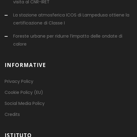
visita al CNR-IRET
La stazione atmosferica ICOS di Lampedusa ottiene la
certificazione di Classe I
Foreste urbane per ridurre l’impatto delle ondate di
calore
INFORMATIVE
Privacy Policy
Cookie Policy (EU)
Social Media Policy
Credits
ISTITUTO