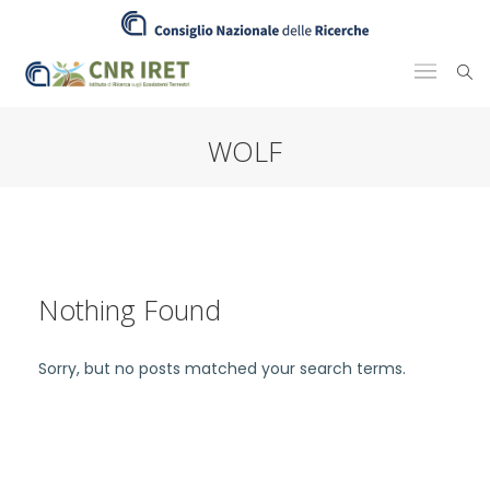
WOLF
Nothing Found
Sorry, but no posts matched your search terms.