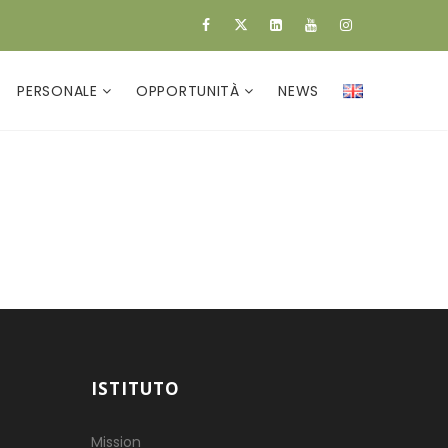
PERSONALE
OPPORTUNITÀ
NEWS
ISTITUTO
Mission