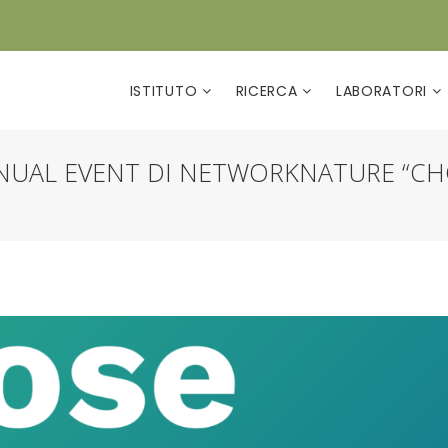
ISTITUTO
RICERCA
LABORATORI
ANNUAL EVENT DI NETWORKNATURE “C