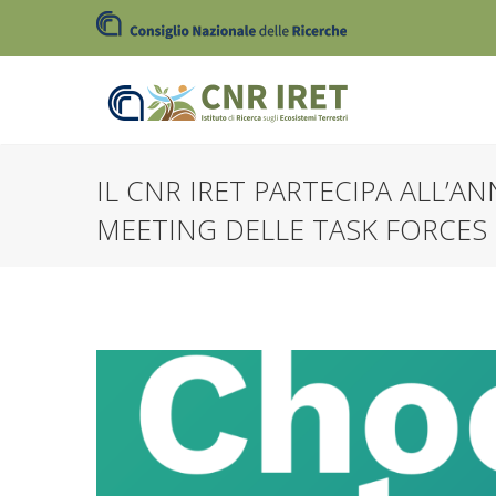
IL CNR IRET PARTECIPA ALL’
MEETING DELLE TASK FORCES