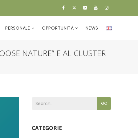
PERSONALE
OPPORTUNITÀ
NEWS
HOOSE NATURE” E AL CLUSTER
GO
CATEGORIE