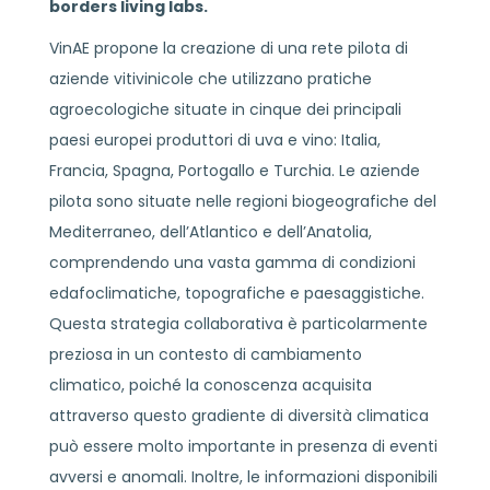
borders living labs.
VinAE propone la creazione di una rete pilota di
aziende vitivinicole che utilizzano pratiche
agroecologiche situate in cinque dei principali
paesi europei produttori di uva e vino: Italia,
Francia, Spagna, Portogallo e Turchia. Le aziende
pilota sono situate nelle regioni biogeografiche del
Mediterraneo, dell’Atlantico e dell’Anatolia,
comprendendo una vasta gamma di condizioni
edafoclimatiche, topografiche e paesaggistiche.
Questa strategia collaborativa è particolarmente
preziosa in un contesto di cambiamento
climatico, poiché la conoscenza acquisita
attraverso questo gradiente di diversità climatica
può essere molto importante in presenza di eventi
avversi e anomali. Inoltre, le informazioni disponibili