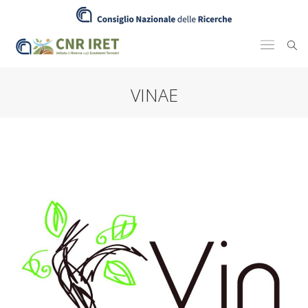
VINAE