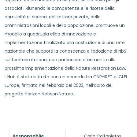
associati. Riunendo le competenze e le risorse della
comunità di ricerca, del settore privato, delle
amministrazioni locali e della popolazione, promuove un
modello a quadrupla elica di innovazione e
implementazione finalizzata alla costruzione di una rete
nazionale che supporti la conoscenza e l’adozione di NbS
sul territorio italiano, con particolare riferimento alla
prossima implementazione della Nature Restoration Law.
L’Hub è stato istituito con un accordo tra CNR-IRET e ICLEI
Europe, firmato nel febbraio del 2023, nell’abito del
progetto Horizon NetworkNature.
Responsabile
Carlo
Calfapietra