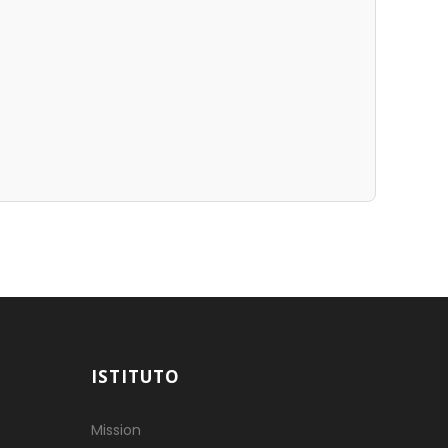
ISTITUTO
Mission