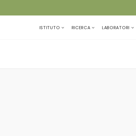
ISTITUTO
RICERCA
LABORATORI