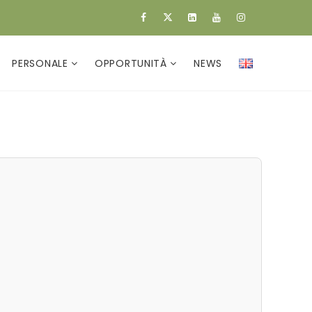
PERSONALE
OPPORTUNITÀ
NEWS