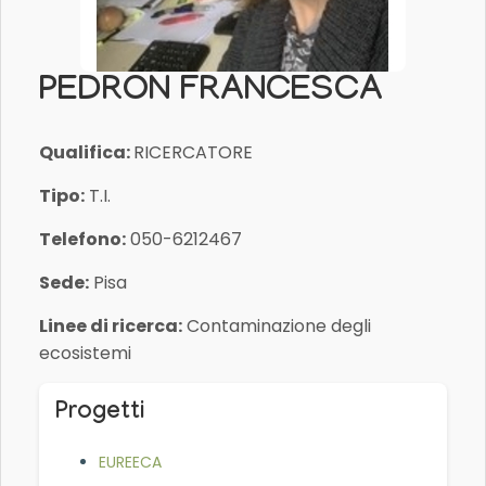
PEDRON FRANCESCA
Qualifica:
RICERCATORE
Tipo:
T.I.
Telefono:
050-6212467
Sede:
Pisa
Linee di ricerca:
Contaminazione degli
ecosistemi
Progetti
EUREECA