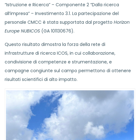
“Istruzione e Ricerca” – Componente 2 “Dalla ricerca
all’impresa” – Investimento 3.1. La partecipazione del
personale CMCC è stata supportata dal progetto
Horizon
Europe NUBICOS
(GA 101130676).
Questo risultato dimostra la forza della rete di
infrastrutture di ricerca ICOS, in cui collaborazione,
condivisione di competenze e strumentazione, e
campagne congiunte sul campo permettono di ottenere
risultati scientifici di alto impatto.