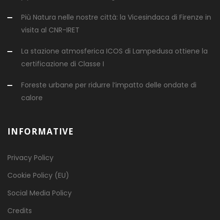
Più Natura nelle nostre città: la Vicesindaca di Firenze in
visita al CNR-IRET
La stazione atmosferica ICOS di Lampedusa ottiene la
certificazione di Classe I
Foreste urbane per ridurre l’impatto delle ondate di
calore
INFORMATIVE
Privacy Policy
Cookie Policy (EU)
Social Media Policy
Credits