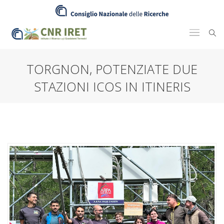
TORGNON, POTENZIATE DUE
STAZIONI ICOS IN ITINERIS