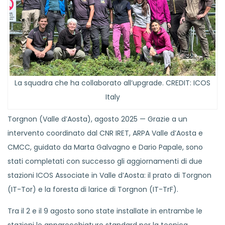
La squadra che ha collaborato all’upgrade. CREDIT: ICOS
Italy
Torgnon (Valle d’Aosta), agosto 2025 — Grazie a un
intervento coordinato dal CNR IRET, ARPA Valle d’Aosta e
CMCC, guidato da Marta Galvagno e Dario Papale, sono
stati completati con successo gli aggiornamenti di due
stazioni ICOS Associate in Valle d’Aosta: il prato di Torgnon
(IT-Tor) e la foresta di larice di Torgnon (IT-TrF).
Tra il 2 e il 9 agosto sono state installate in entrambe le