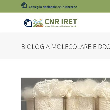
BIOLOGIA MOLECOLARE E DR