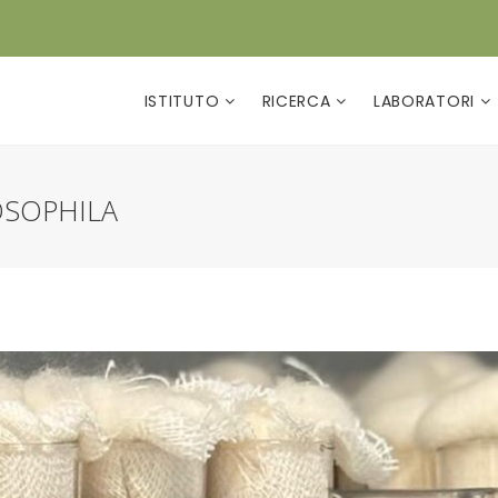
ISTITUTO
RICERCA
LABORATORI
OSOPHILA