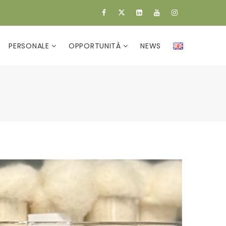
PERSONALE
OPPORTUNITÀ
NEWS