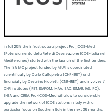
In fall 2019 the Infrastructural project Pro_ICOS-Med
(Potenziamento della Rete di Osservazione ICOS-Italia nel
Mediterraneo) started with the launch of the first tenders.
The 13.5 M€ project funded by MIUR is coordinated
scientifically by Carlo Calfapietra (CNR-IRET) and
financially by Cesarino Nicoletti (CNR-IRET) and involves 7
CNR Institutes (IRET, ISAFOM, IMAA, ISAC, ISMAR, IAS, IRC),
ENEA and CREA. Pro-ICOS-Med will allow to considerably
upgrade the network of ICOS stations in Italy with a
particular focus on Southern Italy in the next 36 months.