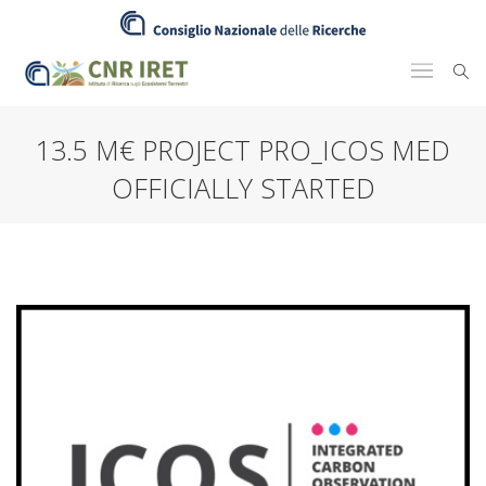
13.5 M€ PROJECT PRO_ICOS MED
OFFICIALLY STARTED